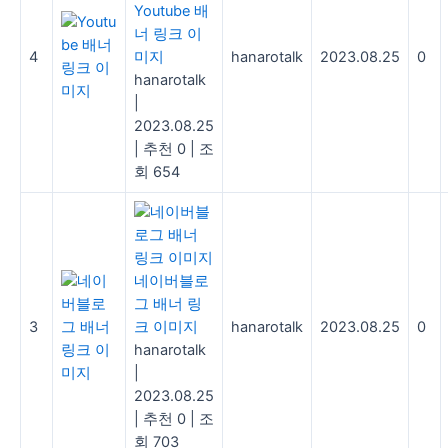
Youtube 배
너 링크 이
4
미지
hanarotalk
2023.08.25
0
hanarotalk
|
2023.08.25
|
추천 0
|
조
회 654
네이버블로
그 배너 링
3
크 이미지
hanarotalk
2023.08.25
0
hanarotalk
|
2023.08.25
|
추천 0
|
조
회 703