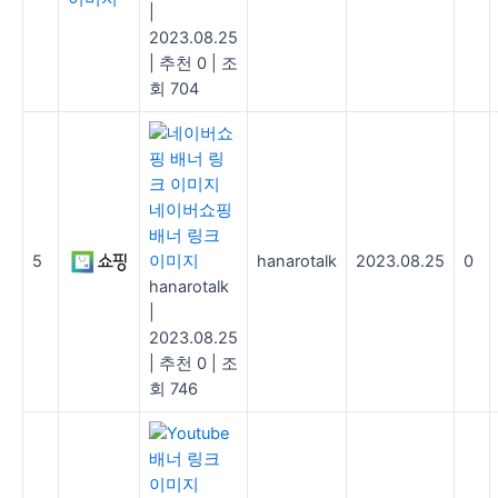
|
2023.08.25
|
추천 0
|
조
회 704
네이버쇼핑
배너 링크
5
이미지
hanarotalk
2023.08.25
0
hanarotalk
|
2023.08.25
|
추천 0
|
조
회 746