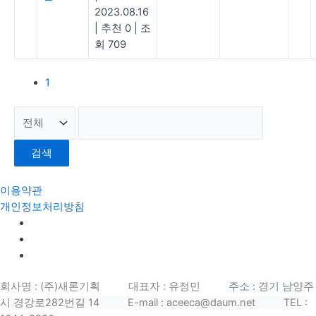
2023.08.16
|
추천 0
|
조
회 709
1
검색
이용약관
개인정보처리방침
회사명 : (주)새론기획 대표자 : 유정민
주소 : 경기 남양주
시 경강로282번길 14
E-mail : aceeca@daum.net TEL :