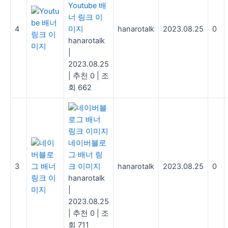
Youtube 배
너 링크 이
4
미지
hanarotalk
2023.08.25
0
hanarotalk
|
2023.08.25
|
추천 0
|
조
회 662
네이버블로
그 배너 링
3
크 이미지
hanarotalk
2023.08.25
0
hanarotalk
|
2023.08.25
|
추천 0
|
조
회 711