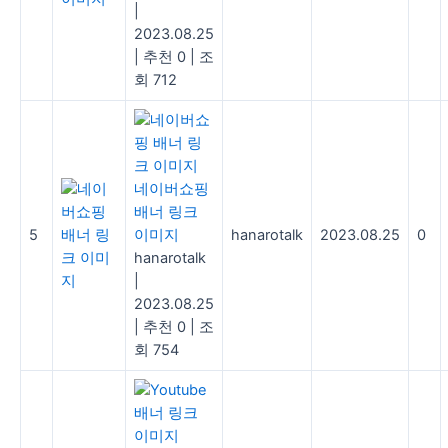
|
2023.08.25
|
추천 0
|
조
회 712
네이버쇼핑
배너 링크
5
이미지
hanarotalk
2023.08.25
0
hanarotalk
|
2023.08.25
|
추천 0
|
조
회 754