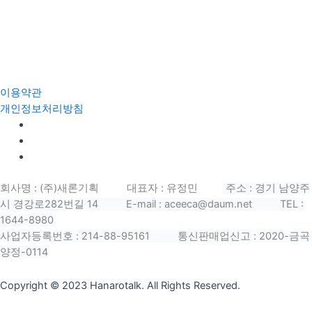
이용약관
개인정보처리방침
회사명 : (주)새론기획 대표자 : 유정민
주소 : 경기 남양주
시 경강로282번길 14
E-mail : aceeca@daum.net TEL :
1644-8980
사업자등록번호 : 214-88-95161
통신판매업신고 : 2020-금곡
양정-0114
Copyright © 2023 Hanarotalk. All Rights Reserved.